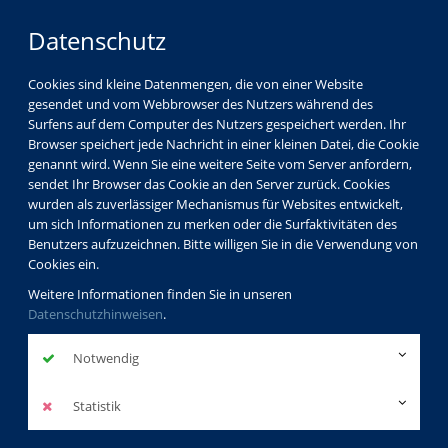
Datenschutz
Cookies sind kleine Datenmengen, die von einer Website
gesendet und vom Webbrowser des Nutzers während des
Surfens auf dem Computer des Nutzers gespeichert werden. Ihr
Browser speichert jede Nachricht in einer kleinen Datei, die Cookie
genannt wird. Wenn Sie eine weitere Seite vom Server anfordern,
sendet Ihr Browser das Cookie an den Server zurück. Cookies
wurden als zuverlässiger Mechanismus für Websites entwickelt,
um sich Informationen zu merken oder die Surfaktivitäten des
Benutzers aufzuzeichnen. Bitte willigen Sie in die Verwendung von
Cookies ein.
Weitere Informationen finden Sie in unseren
Datenschutzhinweisen
.
Notwendig
Statistik