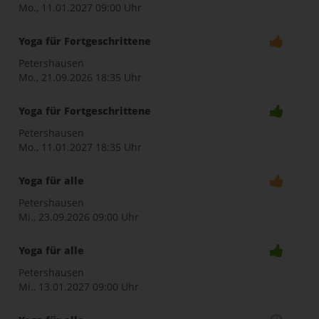
Mo., 11.01.2027
09:00 Uhr
Yoga für Fortgeschrittene
Petershausen
Mo., 21.09.2026
18:35 Uhr
Yoga für Fortgeschrittene
Petershausen
Mo., 11.01.2027
18:35 Uhr
Yoga für alle
Petershausen
Mi., 23.09.2026
09:00 Uhr
Yoga für alle
Petershausen
Mi., 13.01.2027
09:00 Uhr