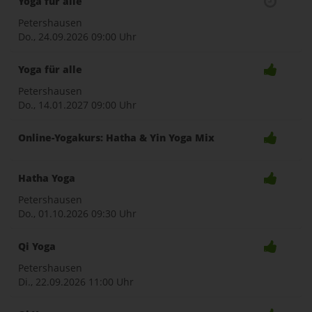
Yoga für alle
Petershausen
Do., 24.09.2026
09:00 Uhr
Yoga für alle
Petershausen
Do., 14.01.2027
09:00 Uhr
Online-Yogakurs: Hatha & Yin Yoga Mix
Hatha Yoga
Petershausen
Do., 01.10.2026
09:30 Uhr
Qi Yoga
Petershausen
Di., 22.09.2026
11:00 Uhr