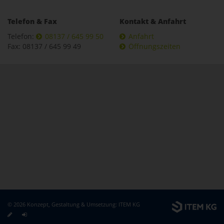
Telefon & Fax
Kontakt & Anfahrt
Telefon:
08137 / 645 99 50
Anfahrt
Fax: 08137 / 645 99 49
Öffnungszeiten
© 2026 Konzept, Gestaltung & Umsetzung:
ITEM KG