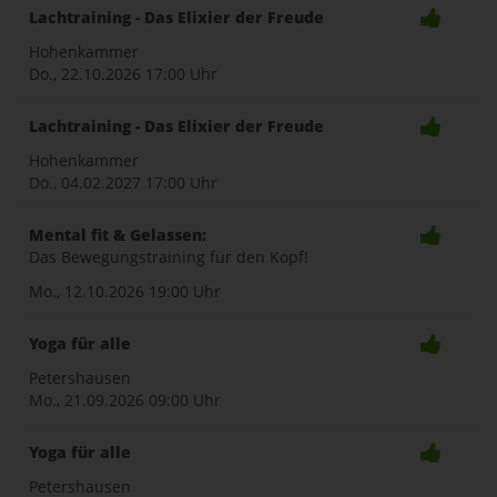
Lachtraining - Das Elixier der Freude
Hohenkammer
Do., 22.10.2026
17:00 Uhr
Lachtraining - Das Elixier der Freude
Hohenkammer
Do., 04.02.2027
17:00 Uhr
Mental fit & Gelassen:
Das Bewegungstraining für den Kopf!
Mo., 12.10.2026
19:00 Uhr
Yoga für alle
Petershausen
Mo., 21.09.2026
09:00 Uhr
Yoga für alle
Petershausen