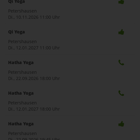
Qi Yoga
Petershausen
Di., 10.11.2026
11:00 Uhr
Qi Yoga
Petershausen
Di., 12.01.2027
11:00 Uhr
Hatha Yoga
Petershausen
Di., 22.09.2026
18:00 Uhr
Hatha Yoga
Petershausen
Di., 12.01.2027
18:00 Uhr
Hatha Yoga
Petershausen
Di., 22.09.2026
19:45 Uhr