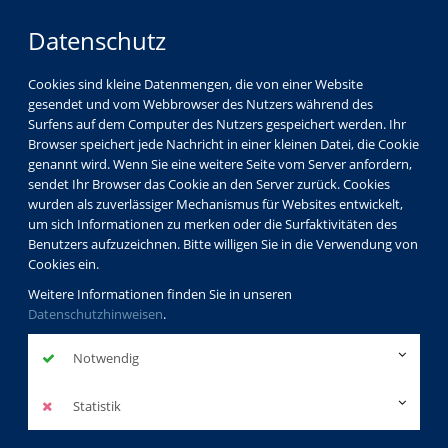
Datenschutz
Cookies sind kleine Datenmengen, die von einer Website
gesendet und vom Webbrowser des Nutzers während des
Surfens auf dem Computer des Nutzers gespeichert werden. Ihr
Browser speichert jede Nachricht in einer kleinen Datei, die Cookie
genannt wird. Wenn Sie eine weitere Seite vom Server anfordern,
sendet Ihr Browser das Cookie an den Server zurück. Cookies
wurden als zuverlässiger Mechanismus für Websites entwickelt,
um sich Informationen zu merken oder die Surfaktivitäten des
Benutzers aufzuzeichnen. Bitte willigen Sie in die Verwendung von
Cookies ein.
Weitere Informationen finden Sie in unseren
Datenschutzhinweisen
.
Notwendig
Statistik