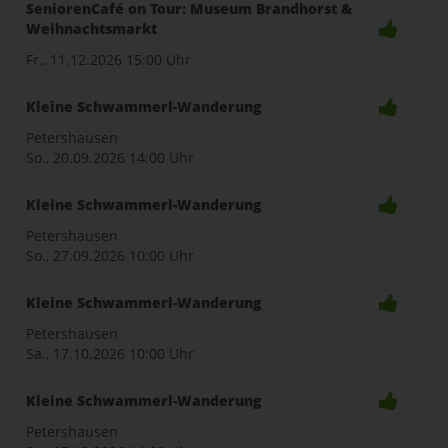
SeniorenCafé on Tour: Museum Brandhorst &
Weihnachtsmarkt
Fr., 11.12.2026
15:00 Uhr
Kleine Schwammerl-Wanderung
Petershausen
So., 20.09.2026
14:00 Uhr
Kleine Schwammerl-Wanderung
Petershausen
So., 27.09.2026
10:00 Uhr
Kleine Schwammerl-Wanderung
Petershausen
Sa., 17.10.2026
10:00 Uhr
Kleine Schwammerl-Wanderung
Petershausen