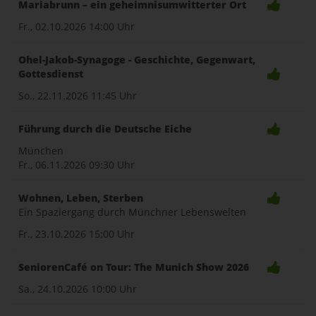
Mariabrunn – ein geheimnisumwitterter Ort
Fr., 02.10.2026
14:00 Uhr
Ohel-Jakob-Synagoge - Geschichte, Gegenwart,
Gottesdienst
So., 22.11.2026
11:45 Uhr
Führung durch die Deutsche Eiche
München
Fr., 06.11.2026
09:30 Uhr
Wohnen, Leben, Sterben
Ein Spaziergang durch Münchner Lebenswelten
Fr., 23.10.2026
15:00 Uhr
SeniorenCafé on Tour: The Munich Show 2026
Sa., 24.10.2026
10:00 Uhr