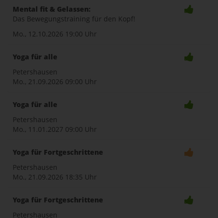
Mental fit & Gelassen:
Das Bewegungstraining für den Kopf!
Mo., 12.10.2026
19:00 Uhr
Yoga für alle
Petershausen
Mo., 21.09.2026
09:00 Uhr
Yoga für alle
Petershausen
Mo., 11.01.2027
09:00 Uhr
Yoga für Fortgeschrittene
Petershausen
Mo., 21.09.2026
18:35 Uhr
Yoga für Fortgeschrittene
Petershausen