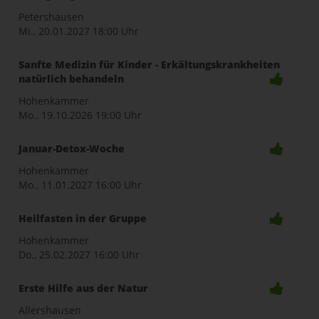
Petershausen
Mi., 20.01.2027
18:00 Uhr
Sanfte Medizin für Kinder - Erkältungskrankheiten
natürlich behandeln
Hohenkammer
Mo., 19.10.2026
19:00 Uhr
Januar-Detox-Woche
Hohenkammer
Mo., 11.01.2027
16:00 Uhr
Heilfasten in der Gruppe
Hohenkammer
Do., 25.02.2027
16:00 Uhr
Erste Hilfe aus der Natur
Allershausen