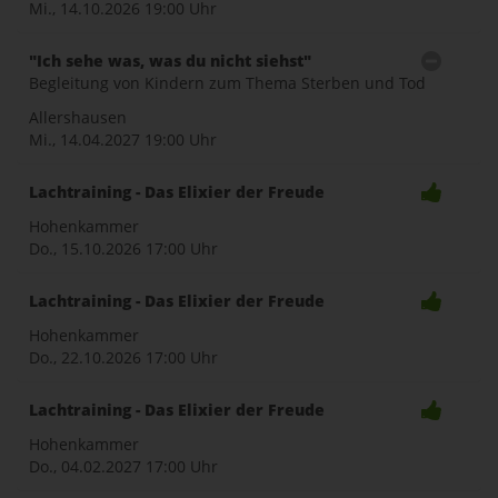
Mi., 14.10.2026
19:00 Uhr
"Ich sehe was, was du nicht siehst"
Begleitung von Kindern zum Thema Sterben und Tod
Allershausen
Mi., 14.04.2027
19:00 Uhr
Lachtraining - Das Elixier der Freude
Hohenkammer
Do., 15.10.2026
17:00 Uhr
Lachtraining - Das Elixier der Freude
Hohenkammer
Do., 22.10.2026
17:00 Uhr
Lachtraining - Das Elixier der Freude
Hohenkammer
Do., 04.02.2027
17:00 Uhr