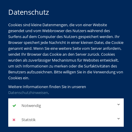
Datenschutz
Cookies sind kleine Datenmengen, die von einer Website
gesendet und vom Webbrowser des Nutzers während des
Surfens auf dem Computer des Nutzers gespeichert werden. Ihr
Browser speichert jede Nachricht in einer kleinen Datei, die Cookie
genannt wird. Wenn Sie eine weitere Seite vom Server anfordern,
sendet Ihr Browser das Cookie an den Server zurück. Cookies
wurden als zuverlässiger Mechanismus für Websites entwickelt,
um sich Informationen zu merken oder die Surfaktivitäten des
Benutzers aufzuzeichnen. Bitte willigen Sie in die Verwendung von
Cookies ein.
Weitere Informationen finden Sie in unseren
Datenschutzhinweisen
.
Notwendig
Statistik