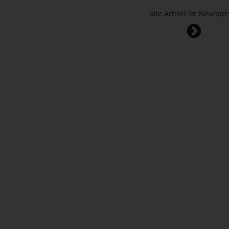
alle Artikel im Newsarc