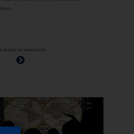
lesen
le Artikel im Newsarchiv