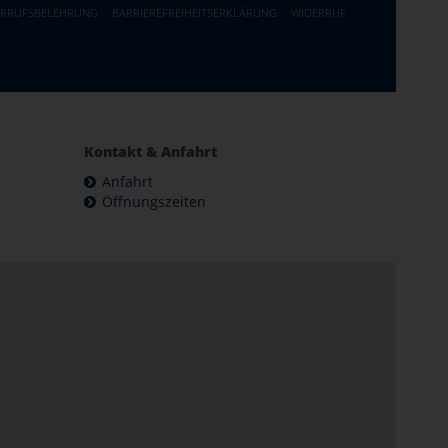
ERRUFSBELEHRUNG
BARRIEREFREIHEITSERKLÄRUNG
WIDERRUF
Kontakt & Anfahrt
Anfahrt
Öffnungszeiten