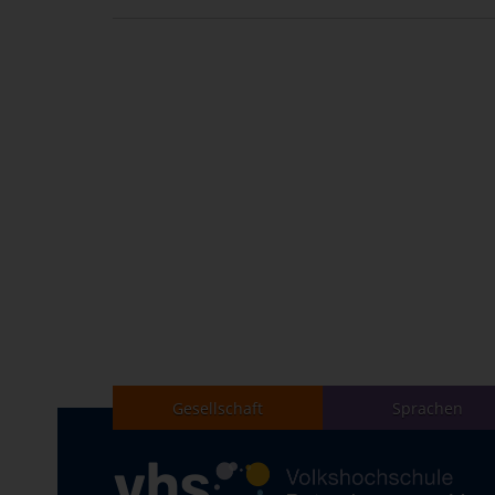
Gesellschaft
Sprachen