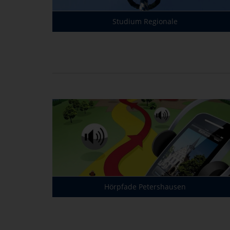
Studium Regionale
Hörpfade Petershausen