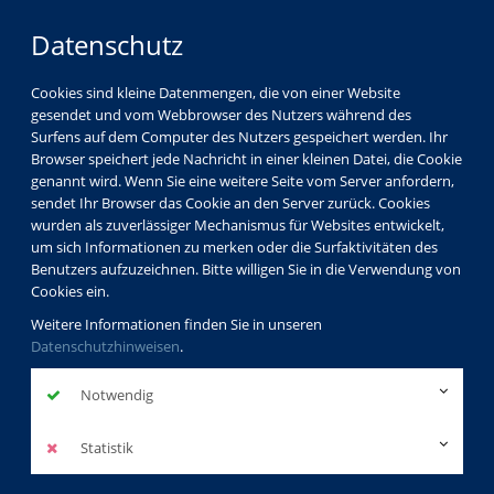
Datenschutz
Cookies sind kleine Datenmengen, die von einer Website
gesendet und vom Webbrowser des Nutzers während des
Surfens auf dem Computer des Nutzers gespeichert werden. Ihr
Browser speichert jede Nachricht in einer kleinen Datei, die Cookie
genannt wird. Wenn Sie eine weitere Seite vom Server anfordern,
sendet Ihr Browser das Cookie an den Server zurück. Cookies
wurden als zuverlässiger Mechanismus für Websites entwickelt,
um sich Informationen zu merken oder die Surfaktivitäten des
Benutzers aufzuzeichnen. Bitte willigen Sie in die Verwendung von
Cookies ein.
Weitere Informationen finden Sie in unseren
Datenschutzhinweisen
.
Notwendig
Statistik