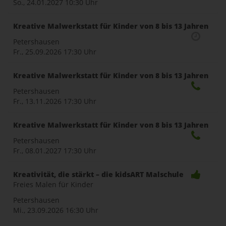
So., 24.01.2027
10:30 Uhr
Kreative Malwerkstatt für Kinder von 8 bis 13 Jahren
Petershausen
Fr., 25.09.2026
17:30 Uhr
Kreative Malwerkstatt für Kinder von 8 bis 13 Jahren
Petershausen
Fr., 13.11.2026
17:30 Uhr
Kreative Malwerkstatt für Kinder von 8 bis 13 Jahren
Petershausen
Fr., 08.01.2027
17:30 Uhr
Kreativität, die stärkt – die kidsART Malschule
Freies Malen für Kinder
Petershausen
Mi., 23.09.2026
16:30 Uhr