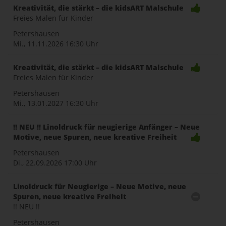
Kreativität, die stärkt – die kidsART Malschule
Freies Malen für Kinder
Petershausen
Mi., 11.11.2026
16:30 Uhr
Kreativität, die stärkt – die kidsART Malschule
Freies Malen für Kinder
Petershausen
Mi., 13.01.2027
16:30 Uhr
!! NEU !! Linoldruck für neugierige Anfänger – Neue
Motive, neue Spuren, neue kreative Freiheit
Petershausen
Di., 22.09.2026
17:00 Uhr
Linoldruck für Neugierige – Neue Motive, neue
Spuren, neue kreative Freiheit
!! NEU !!
Petershausen