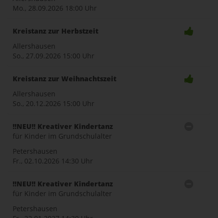
Mo., 28.09.2026
18:00 Uhr
Kreistanz zur Herbstzeit
Allershausen
So., 27.09.2026
15:00 Uhr
Kreistanz zur Weihnachtszeit
Allershausen
So., 20.12.2026
15:00 Uhr
!!NEU!! Kreativer Kindertanz
für Kinder im Grundschulalter
Petershausen
Fr., 02.10.2026
14:30 Uhr
!!NEU!! Kreativer Kindertanz
für Kinder im Grundschulalter
Petershausen