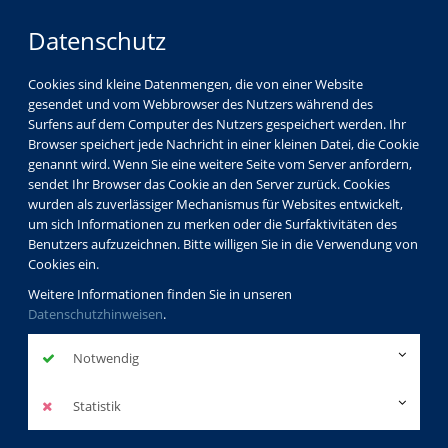
Datenschutz
Cookies sind kleine Datenmengen, die von einer Website
gesendet und vom Webbrowser des Nutzers während des
Surfens auf dem Computer des Nutzers gespeichert werden. Ihr
Browser speichert jede Nachricht in einer kleinen Datei, die Cookie
genannt wird. Wenn Sie eine weitere Seite vom Server anfordern,
sendet Ihr Browser das Cookie an den Server zurück. Cookies
wurden als zuverlässiger Mechanismus für Websites entwickelt,
um sich Informationen zu merken oder die Surfaktivitäten des
Benutzers aufzuzeichnen. Bitte willigen Sie in die Verwendung von
Cookies ein.
Weitere Informationen finden Sie in unseren
Datenschutzhinweisen
.
Notwendig
Statistik