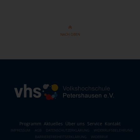
NACH OBEN
Programm
Aktuelles
Über uns
Service
Kontakt
IMPRESSUM
AGB
DATENSCHUTZERKLÄRUNG
WIDERRUFSBELEHRUNG
BARRIEREFREIHEITSERKLÄRUNG
WIDERRUF