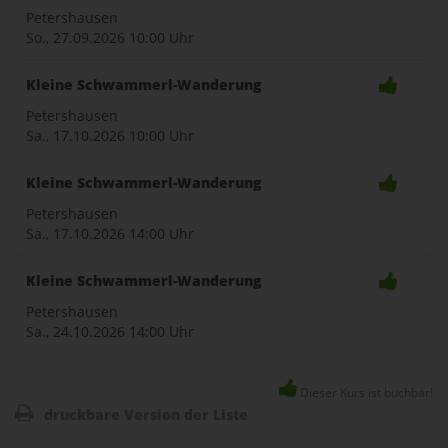
Petershausen
So., 27.09.2026
10:00 Uhr
Kleine Schwammerl-Wanderung
Petershausen
Sa., 17.10.2026
10:00 Uhr
Kleine Schwammerl-Wanderung
Petershausen
Sa., 17.10.2026
14:00 Uhr
Kleine Schwammerl-Wanderung
Petershausen
Sa., 24.10.2026
14:00 Uhr
Dieser Kurs ist buchbar!
druckbare Version der Liste