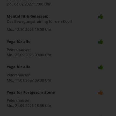
Do., 04.02.2027
17:00 Uhr
Mental fit & Gelassen:
Das Bewegungstraining für den Kopf!
Mo., 12.10.2026
19:00 Uhr
Yoga für alle
Petershausen
Mo., 21.09.2026
09:00 Uhr
Yoga für alle
Petershausen
Mo., 11.01.2027
09:00 Uhr
Yoga für Fortgeschrittene
Petershausen
Mo., 21.09.2026
18:35 Uhr