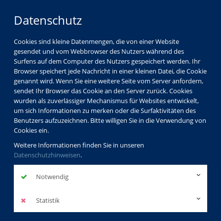
Datenschutz
Cookies sind kleine Datenmengen, die von einer Website
gesendet und vom Webbrowser des Nutzers während des
Surfens auf dem Computer des Nutzers gespeichert werden. Ihr
Browser speichert jede Nachricht in einer kleinen Datei, die Cookie
genannt wird. Wenn Sie eine weitere Seite vom Server anfordern,
sendet Ihr Browser das Cookie an den Server zurück. Cookies
wurden als zuverlässiger Mechanismus für Websites entwickelt,
um sich Informationen zu merken oder die Surfaktivitäten des
Benutzers aufzuzeichnen. Bitte willigen Sie in die Verwendung von
Cookies ein.
Weitere Informationen finden Sie in unseren
Datenschutzhinweisen
.
Notwendig
Statistik