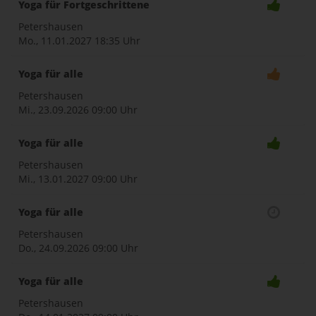
Yoga für Fortgeschrittene
Petershausen
Mo., 11.01.2027
18:35 Uhr
Yoga für alle
Petershausen
Mi., 23.09.2026
09:00 Uhr
Yoga für alle
Petershausen
Mi., 13.01.2027
09:00 Uhr
Yoga für alle
Petershausen
Do., 24.09.2026
09:00 Uhr
Yoga für alle
Petershausen