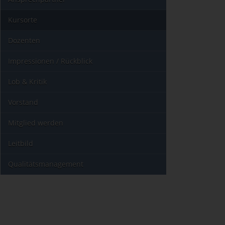
Kursorte
Dozenten
Impressionen / Rückblick
Lob & Kritik
Vorstand
Mitglied werden
Leitbild
Qualitätsmanagement