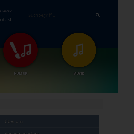
U-LAND
ntakt
KULTUR
MUSIK
Über uns
Ansprechpartner