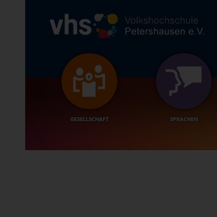
GESELLSCHAFT
SPRACHEN