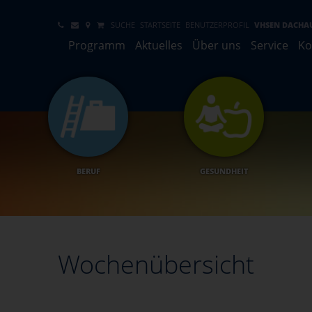
SUCHE
STARTSEITE
BENUTZERPROFIL
VHSEN DACHA
Programm
Aktuelles
Über uns
Service
Ko
BERUF
GESUNDHEIT
Wochenübersicht